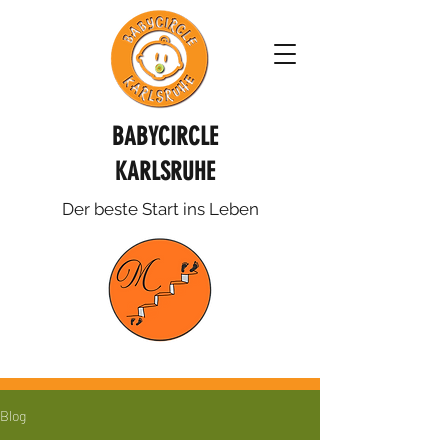
BABYCIRCLE
KARLSRUHE
Der beste Start ins Leben
Blog