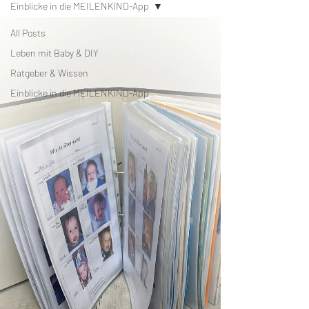
Einblicke in die MEILENKIND-App
All Posts
Leben mit Baby & DIY
Ratgeber & Wissen
Einblicke in die MEILENKIND-App