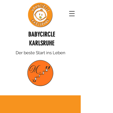
BABYCIRCLE
KARLSRUHE
Der beste Start ins Leben