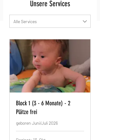
Unsere Services
Alle Services
Block 1 (3 - 6 Monate) - 2
Plätze frei
geboren Juni/Juli 2026
Beginnt: 13. Okt.