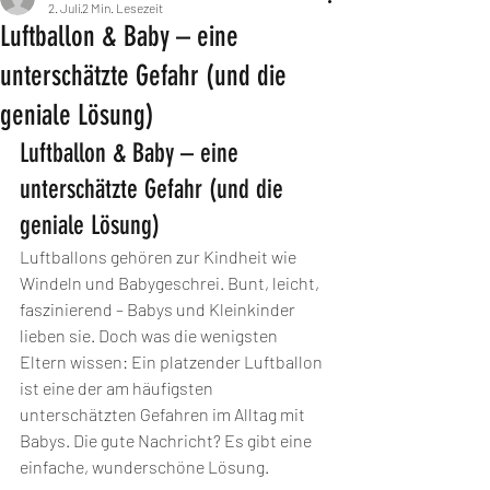
2. Juli
2 Min. Lesezeit
Luftballon & Baby – eine
unterschätzte Gefahr (und die
geniale Lösung)
Luftballon & Baby – eine 
unterschätzte Gefahr (und die 
geniale Lösung)
Luftballons gehören zur Kindheit wie 
Windeln und Babygeschrei. Bunt, leicht, 
faszinierend – Babys und Kleinkinder 
lieben sie. Doch was die wenigsten 
Eltern wissen: Ein platzender Luftballon 
ist eine der am häufigsten 
unterschätzten Gefahren im Alltag mit 
Babys. Die gute Nachricht? Es gibt eine 
einfache, wunderschöne Lösung.