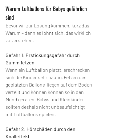
Warum Luftballons für Babys gefährlich 
sind
Bevor wir zur Lösung kommen, kurz das 
Warum – denn es lohnt sich, das wirklich 
zu verstehen.
Gefahr 1: Erstickungsgefahr durch 
Gummifetzen
Wenn ein Luftballon platzt, erschrecken 
sich die Kinder sehr häufig. Fetzen des 
geplatzten Ballons  liegen auf dem Boden 
verteilt und können können so in den 
Mund geraten. Babys und Kleinkinder 
sollten deshalb nicht unbeaufsichtigt 
mit Luftballons spielen. 
Gefahr 2: Hörschäden durch den 
Knalleffekt