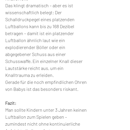
Das klingt dramatisch – aber es ist 
wissenschaftlich belegt: Der 
Schalldruckpegel eines platzenden 
Luftballons kann bis zu 168 Dezibel 
betragen – damit ist ein platzender 
Luftballon ähnlich laut wie ein 
explodierender Böller oder ein 
abgegebener Schuss aus einer 
Schusswaffe. Ein einzelner Knall dieser 
Lautstärke reicht aus, um ein 
Knalltrauma zu erleiden.
Gerade für die noch empfindlichen Ohren 
von Babys ist das besonders riskant.
Fazit:
Man sollte Kindern unter 3 Jahren keinen 
Luftballon zum Spielen geben – 
zumindest nicht ohne kontinuierliche 