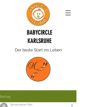
BABYCIRCLE
KARLSRUHE
Der beste Start ins Leben
Beitrag
Nicole Kaiser-Dörr